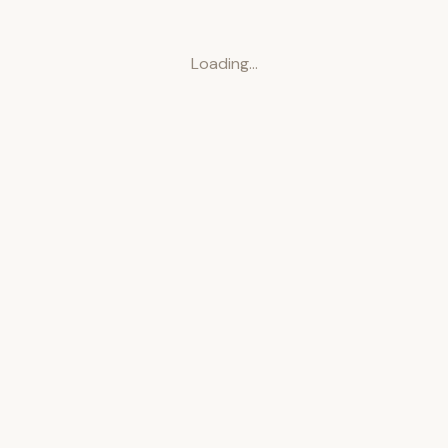
Loading…