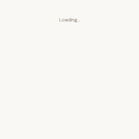
Loading…